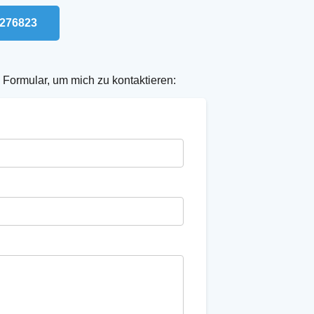
4276823
Formular, um mich zu kontaktieren: