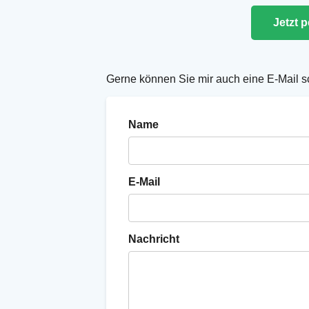
Jetzt 
Gerne können Sie mir auch eine E-Mail s
Name
E-Mail
Nachricht