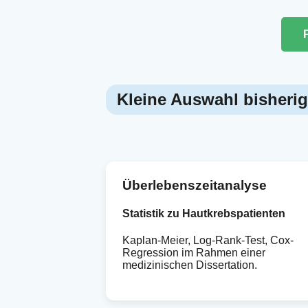
Kleine Auswahl bisherig
Überlebenszeitanalyse
Statistik zu Hautkrebspatienten
Kaplan-Meier, Log-Rank-Test, Cox-
Regression im Rahmen einer
medizinischen Dissertation.