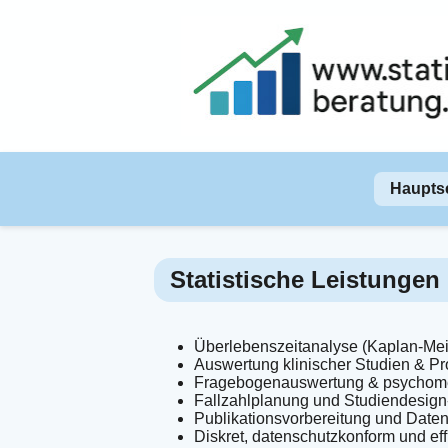
Hauptse
Statistische Leistungen
Überlebenszeitanalyse (Kaplan-Mei
Auswertung klinischer Studien & Pr
Fragebogenauswertung & psychome
Fallzahlplanung und Studiendesign
Publikationsvorbereitung und Daten
Diskret, datenschutzkonform und eff