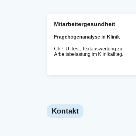
Mitarbeitergesundheit
Fragebogenanalyse in Klinik
Chi², U-Test, Textauswertung zur
Arbeitsbelastung im Klinikalltag.
Kontakt