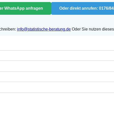
per WhatsApp anfragen
Oder direkt anrufen: 0176/8
chreiben:
info@statistische-beratung.de
Oder Sie nutzen dieses 